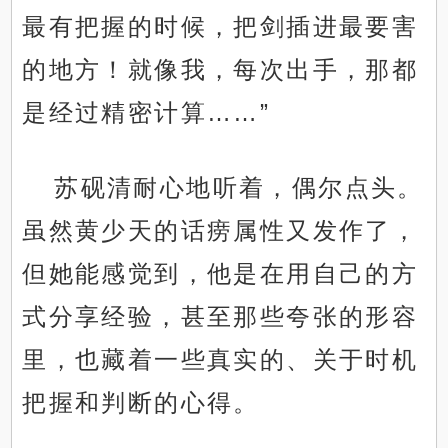
最有把握的时候，把剑插进最要害
的地方！就像我，每次出手，那都
是经过精密计算……”
苏砚清耐心地听着，偶尔点头。
虽然黄少天的话痨属性又发作了，
但她能感觉到，他是在用自己的方
式分享经验，甚至那些夸张的形容
里，也藏着一些真实的、关于时机
把握和判断的心得。