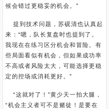
候会错过更稳妥的机会。”
提到技术问题，苏砚清也认真起
来：“嗯，队长复盘时也提到了。
我现在在练习区分机会和冒险。有
些局面看似有机会，但如果成功率
不高或者风险太大，可能选择更稳
定的控场或消耗更好。”
“这就对了！”黄少天一拍大腿，
“机会主义者可不是赌徒！是要在