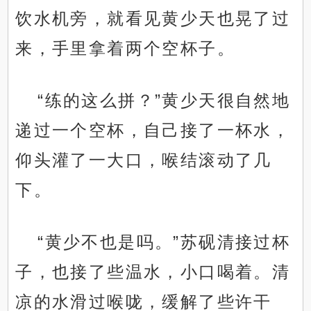
饮水机旁，就看见黄少天也晃了过
来，手里拿着两个空杯子。
“练的这么拼？”黄少天很自然地
递过一个空杯，自己接了一杯水，
仰头灌了一大口，喉结滚动了几
下。
“黄少不也是吗。”苏砚清接过杯
子，也接了些温水，小口喝着。清
凉的水滑过喉咙，缓解了些许干