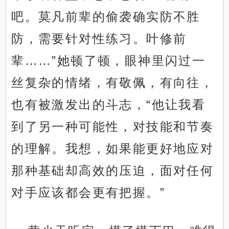
吧。莫凡前辈的偷袭确实防不胜
防，需要针对性练习。叶修前
辈……”她顿了顿，眼神里闪过一
丝复杂的情绪，有敬佩，有向往，
也有被激发出的斗志，“他让我看
到了另一种可能性，对技能和节奏
的理解。我想，如果能更好地应对
那种基础却高效的压迫，面对任何
对手应该都会更有把握。”