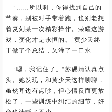
“……所以啊，你得找到自己的
节奏，别被对手带着跑，也别老想
着复刻某一次精彩操作。荣耀这游
戏，变化才是永恒的。”黄少天终
于做了个总结，又灌了一口水。
“嗯，我记住了。”苏砚清认真点
头。她发现，和黄少天这样聊聊，
虽然耳边有点吵，但心情反而更放
松了，一些训练中纠结的细节，好