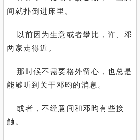
间就扑倒进床里。
以前因为生意或者攀比，许、邓
两家走得近。
那时候不需要格外留心，也总是
能够听到关于邓昀的消息。
或者，不经意间和邓昀有些接
触。