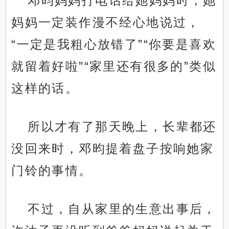
邓昀妈妈打电话给她妈妈时，她
妈妈一定装作漫不经心地说过，
“一定是我粗心放错了”“你要是喜欢
就留着好啦”“家里还有很多的”类似
这样的话。
所以才有了那天晚上，长辈都还
没回来时，邓昀提着盘子按响她家
门铃的事情。
不过，自从家里的生意出事后，