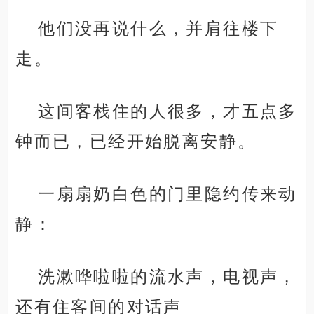
他们没再说什么，并肩往楼下
走。
这间客栈住的人很多，才五点多
钟而已，已经开始脱离安静。
一扇扇奶白色的门里隐约传来动
静：
洗漱哗啦啦的流水声，电视声，
还有住客间的对话声