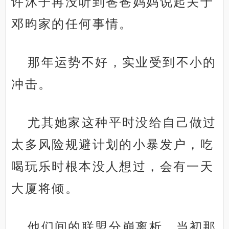
许沐子再没听到爸爸妈妈说起关于
邓昀家的任何事情。
那年运势不好，实业受到不小的
冲击。
尤其她家这种平时没给自己做过
太多风险规避计划的小暴发户，吃
喝玩乐时根本没人想过，会有一天
大厦将倾。
他们间的联盟分崩离析，当初那