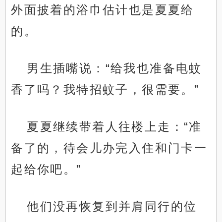
外面披着的浴巾估计也是夏夏给
的。
男生插嘴说：“给我也准备电蚊
香了吗？我特招蚊子，很需要。”
夏夏继续带着人往楼上走：“准
备了的，待会儿办完入住和门卡一
起给你吧。”
他们没再恢复到并肩同行的位