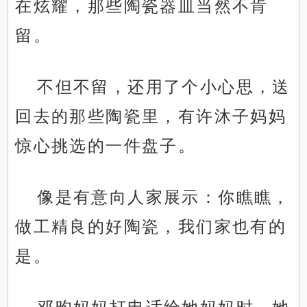
在炫耀，那些陶瓷器皿当然不肯
留。
不但不留，还用了个小心思，送
回去的那些陶瓷里，有许沐子妈妈
惊心挑选的一件盘子。
像是有意向人家展示：你瞧瞧，
做工精良的好陶瓷，我们家也有的
是。