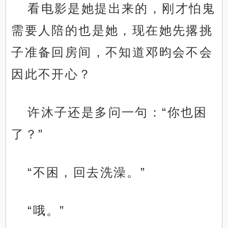
看电影是她提出来的，刚才怕鬼
需要人陪的也是她，现在她先撂挑
子准备回房间，不知道邓昀会不会
因此不开心？
许沐子还是多问一句：“你也困
了？”
“不困，回去洗澡。”
“哦。”