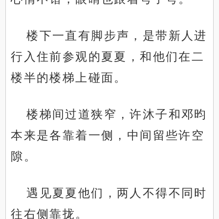
楼下一直有脚步声，是带新人进
行入住前参观的夏夏，和他们在二
楼半的楼梯上碰面。
楼梯间过道狭窄，许沐子和邓昀
本来是各靠着一侧，中间留些许空
隙。
遇见夏夏他们，两人不得不同时
往右侧靠拢。