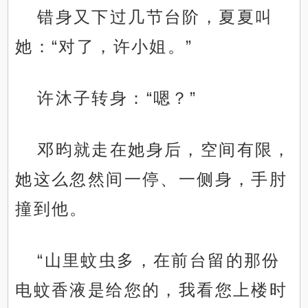
错身又下过几节台阶，夏夏叫
她：“对了，许小姐。”
许沐子转身：“嗯？”
邓昀就走在她身后，空间有限，
她这么忽然间一停、一侧身，手肘
撞到他。
“山里蚊虫多，在前台留的那份
电蚊香液是给您的，我看您上楼时