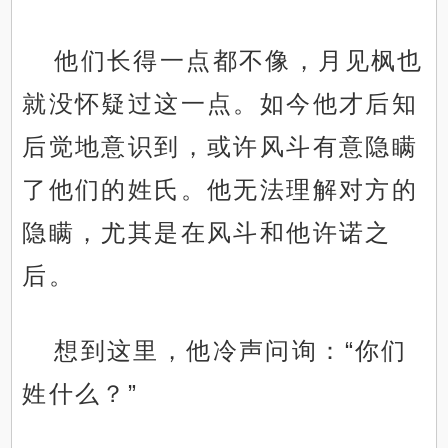
他们长得一点都不像，月见枫也
就没怀疑过这一点。如今他才后知
后觉地意识到，或许风斗有意隐瞒
了他们的姓氏。他无法理解对方的
隐瞒，尤其是在风斗和他许诺之
后。
想到这里，他冷声问询：“你们
姓什么？”