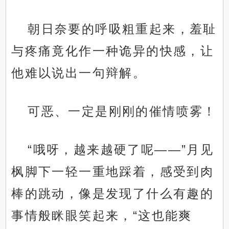
朝日奈要的呼吸粗重起来，羞耻
与疼痛竟化作一种诡异的快感，让
他难以说出一句辩解。
可恶、一定是刚刚的催情喷雾！
“哦呀，越来越硬了呢——”月见
枫脚下一轻一重地踩着，感受到肉
棒的跳动，像是发现了什么有趣的
事情般眯眼笑起来，“这也能爽