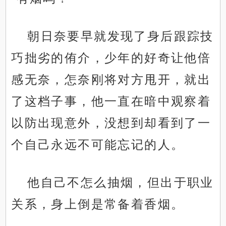
朝日奈要早就发现了身后跟踪技
巧拙劣的侑介，少年的好奇让他倍
感无奈，怎奈刚将对方甩开，就出
了这档子事，他一直在暗中观察着
以防出现意外，没想到却看到了一
个自己永远不可能忘记的人。
他自己不怎么抽烟，但出于职业
关系，身上倒是常备着香烟。