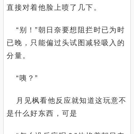
直接对着他脸上喷了几下。
“别！”朝日奈要想阻拦时已为时
已晚，只能偏过头试图减轻吸入的
分量。
“咦？”
月见枫看他反应就知道这玩意不
是什么好东西，可是