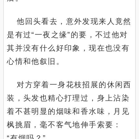
他回头看去，意外发现来人竟然
是有过“一夜之缘”的要，不过他对
其并没有什么好印象，现在也没有
心情和他叙旧。
对方穿着一身花枝招展的休闲西
装，头发也精心打理过，身上沾染
着不甚明显的烟味和香水味，月见
枫挑眉，毫不客气地伸手索要：
“有烟吗？”