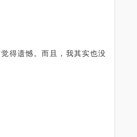
有觉得遗憾。而且，我其实也没