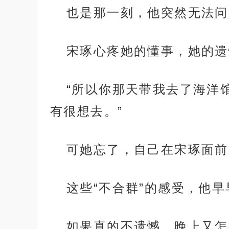
也是那一刻，他突然无法问
宋琢心疼她的懂事，她的遗
“所以你那天带我去了海洋
有很想去。”
可她忘了，自己在宋琢面前
这些“不合群”的感受，他
如果真的不遗憾，晚上又怎