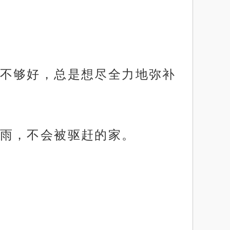
不够好，总是想尽全力地弥补
雨，不会被驱赶的家。