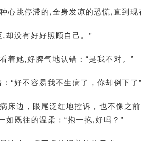
种心跳停滞的,全身发凉的恐慌,直到现
,却没有好好照顾自己。”
看着她,好脾气地认错：“是我不对。”
着：“好不容易我不生病了，你却倒下了
病床边，眼尾泛红地控诉，也不像之前
如既往的温柔：“抱一抱,好吗？”