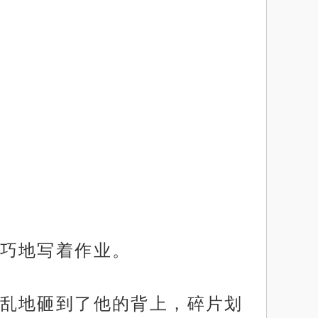
巧地写着作业。
乱地砸到了他的背上，碎片划