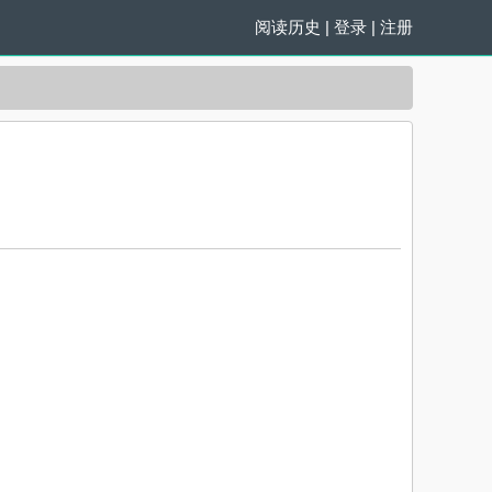
阅读历史
|
登录
|
注册