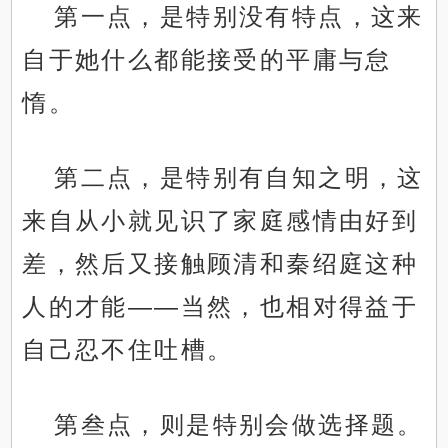
第一点，是特别没有特点，这来
自于她什么都能接受的平庸与怠
惰。
第二点，是特别有自知之明，这
来自从小就见识了家庭感情由好到
差，然后又接触顾清和秦绍庭这种
人的才能——当然，也相对得益于
自己忍不住吐槽。
第叁点，则是特别会做选择题。