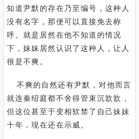
知道尹默的存在乃至编号，这种人
没有名字，那便可以直接免去称
呼。就是居然在他不知道的情况
下，妹妹居然认识了这种人，让人
很是不爽。
不爽的自然还有尹默，对他而言
就连秦绍庭都不舍得管束沉歆歆，
但这位甚至于变相软禁了自己妹妹
十年，现在还在示威。