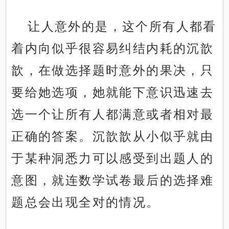
让人意外的是，这个所有人都看
着内向似乎很容易纠结内耗的沉歆
歆，在做选择题时意外的果决，只
要给她选项，她就能下意识迅速去
选一个让所有人都满意或者相对最
正确的答案。沉歆歆从小似乎就由
于某种洞悉力可以感受到出题人的
意图，就连数学试卷最后的选择难
题总会出现全对的情况。