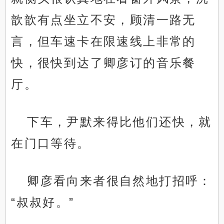
歆歆有点坐立不安，顾清一路无
言，但车速卡在限速线上非常的
快，很快到达了卿彦订的音乐餐
厅。
下车，尹默来得比他们还快，就
在门口等待。
卿彦看向来者很自然地打招呼：
“叔叔好。”