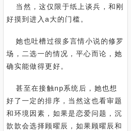
当然，这仅限于纸上谈兵，和刚
好摸到进入a大的门槛。
她也吐槽过很多言情小说的修罗
场，二选一的情况，平心而论，她
确实能做得更好。
甚至在接触np系统后，她也想
好了一定的排序，当然这也看审题
和环境因素，如果是恋爱问题，沉
歆歆会选择顾曜辰，如果顾曜辰和